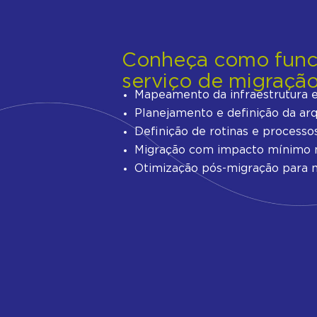
Conheça como func
serviço de migração
Mapeamento da infraestrutura e 
Planejamento e definição da arq
Definição de rotinas e processo
Migração com impacto mínimo no
Otimização pós-migração para