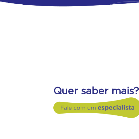
Quer saber mais?