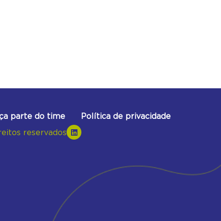
ça parte do time
Política de privacidade
reitos reservados