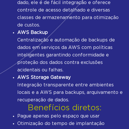
dado, ele é de fácil integração e oferece
controle de acesso detalhado e diversas
classes de armazenamento para otimização
de custos.
AWS Backup
Centralização e automação de backups de
dados em serviços da AWS com políticas
inteligentes garantindo conformidade e
proteção dos dados contra exclusões
acidentais ou falhas.
AWS Storage Gateway
Integração transparente entre ambientes
locais e a AWS para backups, arquivamento e
recuperação de dados.
Benefícios diretos:
Pague apenas pelo espaço que usar
Otimização do tempo de implantação