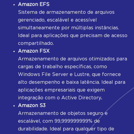
Amazon EFS
Sistema de armazenamento de arquivos
gerenciado, escalável e acessível
simultaneamente por múltiplas instâncias.
Ideal para aplicações que precisam de acesso
compartilhado.
Amazon FSX
Armazenamento de arquivos otimizados para
cargas de trabalho específicas, como
Windows File Server e Lustre, que fornece
alto desempenho e baixa latência. Ideal para
aplicações empresariais que exigem
integração com o Active Directory
.
Amazon S3
Armazenamento de objetos seguro e
escalável, com 99,999999999% de
durabilidade. Ideal para qualquer tipo de