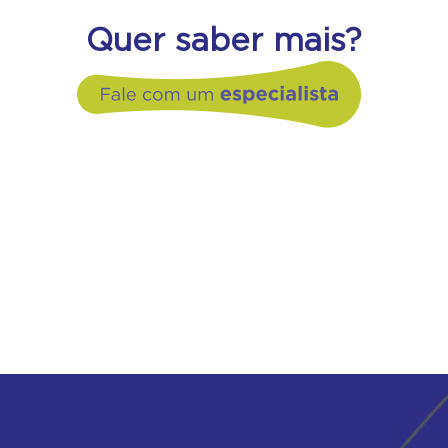
Quer saber mais?