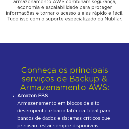
armazenamento AWS combinam segurança,
economia e escalabilidade para proteger
informações e tornar o acesso a elas rápido e fácil.
Tudo isso com o suporte especializado da Nubllar.
Conheça os principais
serviços de Backup &
Armazenamento AWS:
Amazon EBS
Armazenamento em blocos de alto
desempenho e baixa latência. Ideal para
bancos de dados e sistemas críticos que
precisam estar sempre disponíveis.