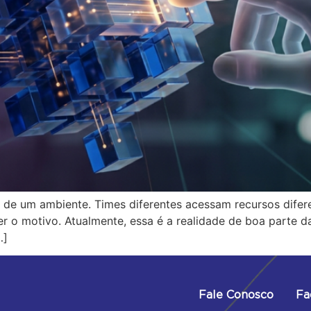
de um ambiente. Times diferentes acessam recursos difere
er o motivo. Atualmente, essa é a realidade de boa parte 
…]
Fale Conosco
Fa