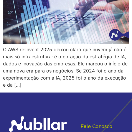
O AWS re:Invent 2025 deixou claro que nuvem já não é
mais só infraestrutura: é o coração da estratégia de IA,
dados e inovação das empresas. Ele marcou o início de
uma nova era para os negócios. Se 2024 foi o ano da
experimentação com a IA, 2025 foi o ano da execução
e da […]
Fale Conosco