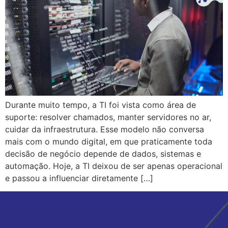
Durante muito tempo, a TI foi vista como área de
suporte: resolver chamados, manter servidores no ar,
cuidar da infraestrutura. Esse modelo não conversa
mais com o mundo digital, em que praticamente toda
decisão de negócio depende de dados, sistemas e
automação. Hoje, a TI deixou de ser apenas operacional
e passou a influenciar diretamente […]